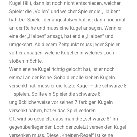
Kugel fällt, dann ist noch nicht entschieden, welcher
Spieler die „Vollen“ und welcher Spieler die „Halben“
hat. Der Spieler, der angestoßen hat, ist dann nochmal
an der Reihe und muss eine Kugel ansagen. Wenn er
eine der „Halben“ ansagt, hat er die „Halben“ und
umgekehrt. Ab diesem Zeitpunkt muss jeder Spieler
vorher ansagen, welche Kugel er in welches Loch
stoßen möchte.
Wenn er eine Kugel richtig gelocht hat, ist er noch
einmal an der Reihe. Sobald er alle sieben Kugeln
versenkt hat, muss er die letzte Kugel – die schwarze 8
– spielen. Sollte ein Spieler die schwarze 8
unglücklicherweise vor seinen 7 farbigen Kugeln
versenkt haben, hat er das Spiel verloren.
Oft wird so gespielt, dass man die „schwarze 8“ im
gegenüberliegenden Loch der zuletzt versenkten Kugel
versenken muss. Diese „Kneipen-Regel“ ist keine