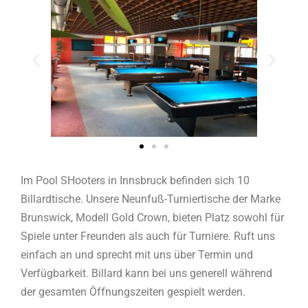
Im Pool SHooters in Innsbruck befinden sich 10
Billardtische. Unsere Neunfuß-Turniertische der Marke
Brunswick, Modell Gold Crown, bieten Platz sowohl für
Spiele unter Freunden als auch für Turniere. Ruft uns
einfach an und sprecht mit uns über Termin und
Verfügbarkeit. Billard kann bei uns generell während
der gesamten Öffnungszeiten gespielt werden.