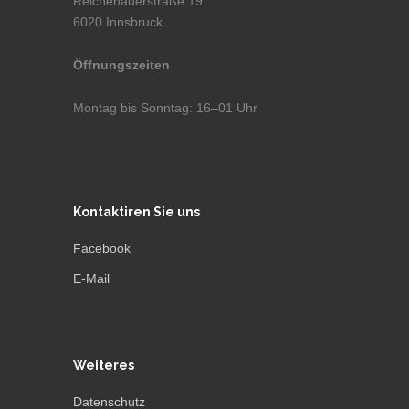
Reichenauerstraße 19
6020 Innsbruck
Öffnungszeiten
Montag bis Sonntag: 16–01 Uhr
Kontaktiren Sie uns
Facebook
E-Mail
Weiteres
Datenschutz